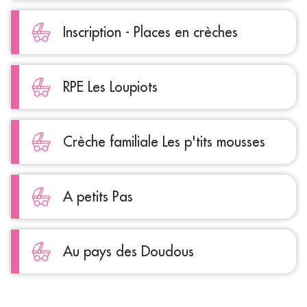
Inscription - Places en crèches
RPE Les Loupiots
Crèche familiale Les p'tits mousses
A petits Pas
Au pays des Doudous