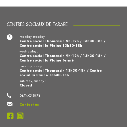
CENTRES SOCIAUX DE TARARE
monday, tuesday :
Centre social Thomassin 9h-12h / 13h30-18h /
Centre social la Plaine 13h30-18h
wednesday :
Centre social Thomassin 9h-12h / 13h30-18h /
Centre social la Plaine fermé
thursday, friday :
Centre social Thomassin 13h30-18h / Centre
social la Plaine 13h30-18h
saturday, sunday :
Closed
04.74.05.38.74
Contact us